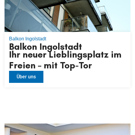
Balkon Ingolstadt
Balkon Ingolstadt
Ihr neuer Lieblingsplatz im
Freien – mit Top-Tor
Über uns