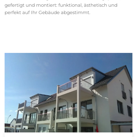
gefertigt und montiert: funktional, ästhetisch und
perfekt auf Ihr Gebäude abgestimmt.