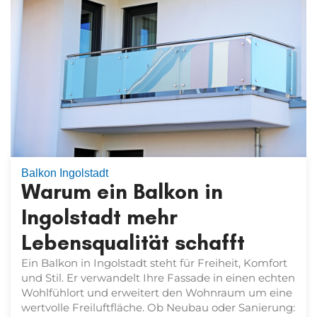
Balkon Ingolstadt
Warum ein Balkon in
Ingolstadt mehr
Lebensqualität schafft
Ein Balkon in Ingolstadt steht für Freiheit, Komfort
und Stil. Er verwandelt Ihre Fassade in einen echten
Wohlfühlort und erweitert den Wohnraum um eine
wertvolle Freiluftfläche. Ob Neubau oder Sanierung: