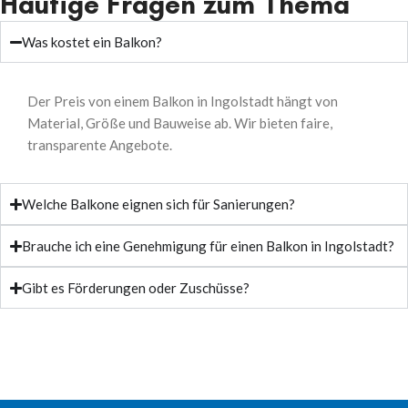
Häufige Fragen zum Thema
Was kostet ein Balkon?
Der Preis von einem
Balkon in Ingolstadt
hängt von
Material, Größe und Bauweise ab. Wir bieten faire,
transparente Angebote.
Welche Balkone eignen sich für Sanierungen?
Brauche ich eine Genehmigung für einen Balkon in Ingolstadt?
Gibt es Förderungen oder Zuschüsse?