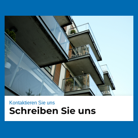
Kontaktieren Sie uns
Schreiben Sie uns