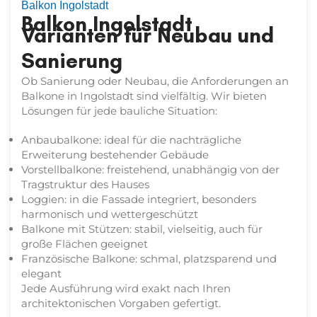
Balkon Ingolstadt
Balkon Ingolstadt
Varianten für Neubau und
Sanierung
Ob Sanierung oder Neubau, die Anforderungen an
Balkone in Ingolstadt sind vielfältig. Wir bieten
Lösungen für jede bauliche Situation:
Anbaubalkone: ideal für die nachträgliche
Erweiterung bestehender Gebäude
Vorstellbalkone: freistehend, unabhängig von der
Tragstruktur des Hauses
Loggien: in die Fassade integriert, besonders
harmonisch und wettergeschützt
Balkone mit Stützen: stabil, vielseitig, auch für
große Flächen geeignet
Französische Balkone: schmal, platzsparend und
elegant
Jede Ausführung wird exakt nach Ihren
architektonischen Vorgaben gefertigt.