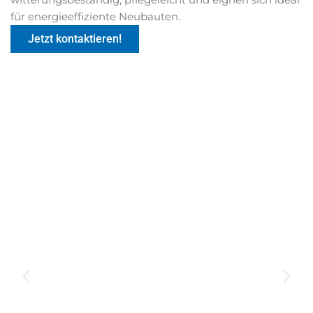
für energieeffiziente Neubauten.
Jetzt kontaktieren!