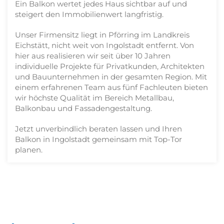
Ein Balkon wertet jedes Haus sichtbar auf und
steigert den Immobilienwert langfristig.
Unser Firmensitz liegt in Pförring im Landkreis
Eichstätt, nicht weit von Ingolstadt entfernt. Von
hier aus realisieren wir seit über 10 Jahren
individuelle Projekte für Privatkunden, Architekten
und Bauunternehmen in der gesamten Region. Mit
einem erfahrenen Team aus fünf Fachleuten bieten
wir höchste Qualität im Bereich Metallbau,
Balkonbau und Fassadengestaltung.
Jetzt unverbindlich beraten lassen und Ihren
Balkon in Ingolstadt gemeinsam mit Top-Tor
planen.