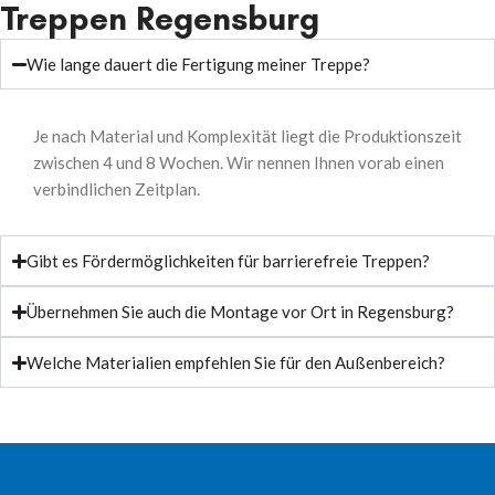
Treppen Regensburg
Wie lange dauert die Fertigung meiner Treppe?
Je nach Material und Komplexität liegt die Produktionszeit
zwischen 4 und 8 Wochen. Wir nennen Ihnen vorab einen
verbindlichen Zeitplan.
Gibt es Fördermöglichkeiten für barrierefreie Treppen?
Übernehmen Sie auch die Montage vor Ort in Regensburg?
Welche Materialien empfehlen Sie für den Außenbereich?