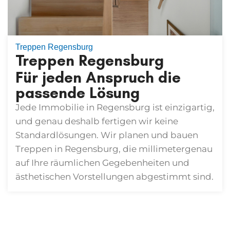
Treppen Regensburg
Treppen Regensburg
Für jeden Anspruch die
passende Lösung
Jede Immobilie in Regensburg ist einzigartig,
und genau deshalb fertigen wir keine
Standardlösungen. Wir planen und bauen
Treppen in Regensburg
, die millimetergenau
auf Ihre räumlichen Gegebenheiten und
ästhetischen Vorstellungen abgestimmt sind.