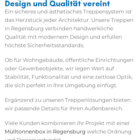
Design und Qualität vereint
Ein sicheres und ästhetisches Treppensystem ist
das Herzstück jeder Architektur. Unsere
Treppen
in Regensburg
verbinden handwerkliche
Qualität mit modernem Design und erfüllen
höchste Sicherheitsstandards.
Ob für Wohngebäude, öffentliche Einrichtungen
oder Gewerbeobjekte, wir legen Wert auf
Stabilität, Funktionalität und eine zeitlose Optik,
die sich perfekt in Ihre Umgebung einfügt.
Ergänzend zu unseren Treppenlösungen bieten
wir passende Details für Ihren Außenbereich.
Viele Kunden kombinieren ihr Projekt mit einer
Mülltonnenbox in Regensburg
welche Ordnung