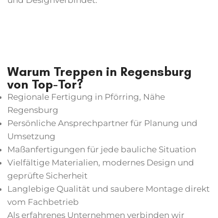
und Designverbindet.
Warum Treppen in Regensburg
von Top-Tor?
Regionale Fertigung in Pförring, Nähe
Regensburg
Persönliche Ansprechpartner für Planung und
Umsetzung
Maßanfertigungen für jede bauliche Situation
Vielfältige Materialien, modernes Design und
geprüfte Sicherheit
Langlebige Qualität und saubere Montage direkt
vom Fachbetrieb
Als erfahrenes Unternehmen verbinden wir