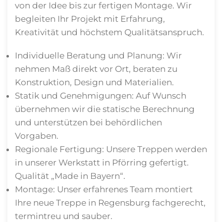
von der Idee bis zur fertigen Montage. Wir
begleiten Ihr Projekt mit Erfahrung,
Kreativität und höchstem Qualitätsanspruch.
Individuelle Beratung und Planung: Wir
nehmen Maß direkt vor Ort, beraten zu
Konstruktion, Design und Materialien.
Statik und Genehmigungen: Auf Wunsch
übernehmen wir die statische Berechnung
und unterstützen bei behördlichen
Vorgaben.
Regionale Fertigung: Unsere Treppen werden
in unserer Werkstatt in Pförring gefertigt.
Qualität „Made in Bayern“.
Montage: Unser erfahrenes Team montiert
Ihre neue Treppe in Regensburg fachgerecht,
termintreu und sauber.