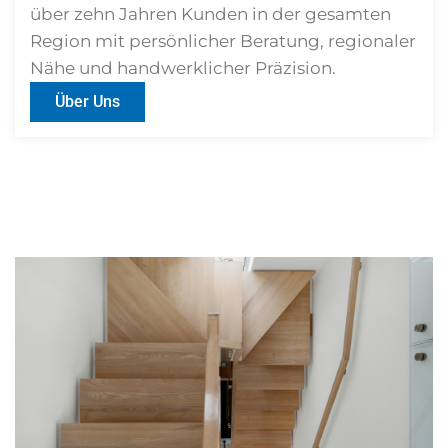
über zehn Jahren Kunden in der gesamten
Region mit persönlicher Beratung, regionaler
Nähe und handwerklicher Präzision.
Über Uns