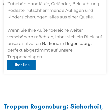
Zubehör: Handläufe, Geländer, Beleuchtung,
Podeste, rutschhemmende Auflagen und
Kindersicherungen, alles aus einer Quelle.
Wenn Sie Ihre Außenbereiche weiter
verschönern möchten, lohnt sich ein Blick auf
unsere stilvollen
Balkone in Regensburg
,
perfekt abgestimmt auf unsere
Treppenanlagen.
Über Uns
Treppen Regensburg: Sicherheit,