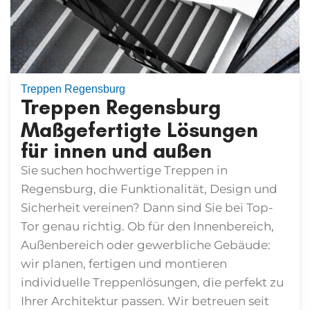
Treppen Regensburg
Treppen Regensburg
Maßgefertigte Lösungen
für innen und außen
Sie suchen hochwertige
Treppen in
Regensburg
, die Funktionalität, Design und
Sicherheit vereinen? Dann sind Sie bei Top-
Tor genau richtig. Ob für den Innenbereich,
Außenbereich oder gewerbliche Gebäude:
wir planen, fertigen und montieren
individuelle Treppenlösungen, die perfekt zu
Ihrer Architektur passen. Wir betreuen seit