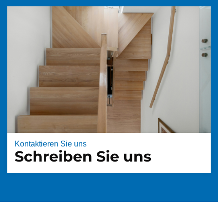
Kontaktieren Sie uns
Schreiben Sie uns