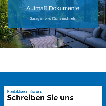
Aufmaß Dokumente
Garagentore, Zäune und mehr
Kontaktieren Sie uns
Schreiben Sie uns