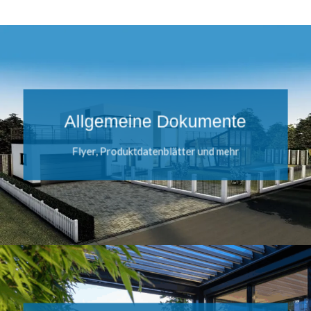
Allgemeine Dokumente
Flyer, Produktdatenblätter und mehr