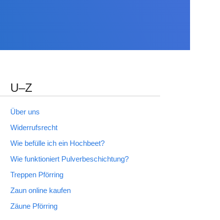
U–Z
Über uns
Widerrufsrecht
Wie befülle ich ein Hochbeet?
Wie funktioniert Pulverbeschichtung?
Treppen Pförring
Zaun online kaufen
Zäune Pförring