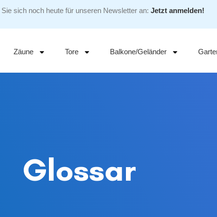
Sie sich noch heute für unseren Newsletter an:
Jetzt anmelden!
Zäune
Tore
Balkone/Geländer
Garte
Glossar