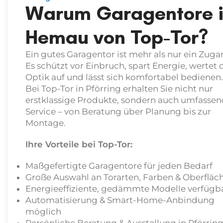
Warum Garagentore 
Hemau von Top-Tor?
Ein gutes Garagentor ist mehr als nur ein Zuga
Es schützt vor Einbruch, spart Energie, wertet 
Optik auf und lässt sich komfortabel bedienen.
Bei Top-Tor in Pförring erhalten Sie nicht nur
erstklassige Produkte, sondern auch umfasse
Service – von Beratung über Planung bis zur
Montage.
Ihre Vorteile bei Top-Tor:
Maßgefertigte Garagentore für jeden Bedarf
Große Auswahl an Torarten, Farben & Oberfläc
Energieeffiziente, gedämmte Modelle verfügb
Automatisierung & Smart-Home-Anbindung
möglich