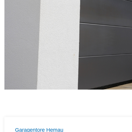
Garagentore Hemau