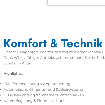
Komfort & Technik
Unsere Garagentore überzeugen mit moderner Technik un
Dank WLAN-fähiger Antriebssysteme steuern Sie Ihr Tor 
Schutz im Alltag.
Highlights:
Funkfernbedienung & App-Steuerung
Automatische Öffnungs- und Schließsysteme
LED-Beleuchtung & Sicherheitslichtschranken
Notentriegelung & Einbruchschutz