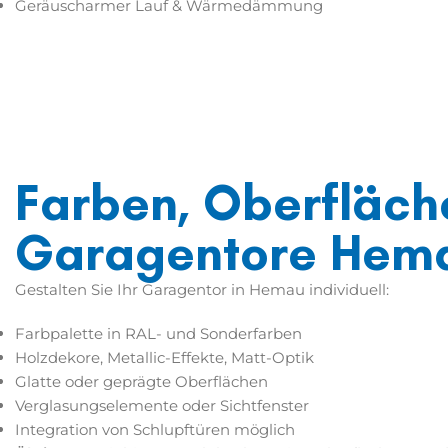
Geräuscharmer Lauf & Wärmedämmung
Farben, Oberfläche
Garagentore Hem
Gestalten Sie Ihr
Garagentor in Hemau
individuell:
Farbpalette in RAL- und Sonderfarben
Holzdekore, Metallic-Effekte, Matt-Optik
Glatte oder geprägte Oberflächen
Verglasungselemente oder Sichtfenster
Integration von Schlupftüren möglich