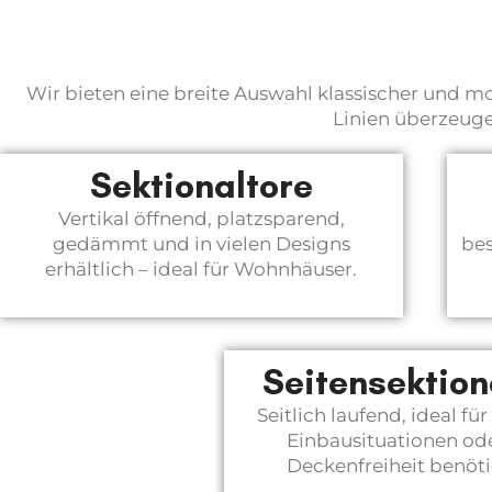
Wir bieten eine breite Auswahl klassischer und 
Linien überzeuge
Sektionaltore
Vertikal öffnend, platzsparend,
gedämmt und in vielen Designs
bes
erhältlich – ideal für Wohnhäuser.
Seitensektion
Seitlich laufend, ideal f
Einbausituationen od
Deckenfreiheit benöti