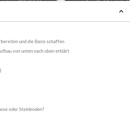
bereiten und die Basis schaffen
Aufbau von unten nach oben erklärt
)
rasse oder Steinboden?