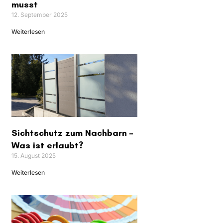
musst
12. September 2025
Weiterlesen
Sichtschutz zum Nachbarn –
Was ist erlaubt?
15. August 2025
Weiterlesen