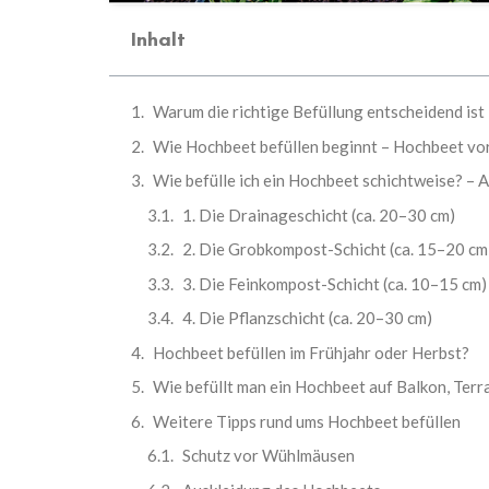
Inhalt
Warum die richtige Befüllung entscheidend ist
Wie Hochbeet befüllen beginnt – Hochbeet vor
Wie befülle ich ein Hochbeet schichtweise? – 
1. Die Drainageschicht (ca. 20–30 cm)
2. Die Grobkompost-Schicht (ca. 15–20 cm
3. Die Feinkompost-Schicht (ca. 10–15 cm)
4. Die Pflanzschicht (ca. 20–30 cm)
Hochbeet befüllen im Frühjahr oder Herbst?
Wie befüllt man ein Hochbeet auf Balkon, Ter
Weitere Tipps rund ums Hochbeet befüllen
Schutz vor Wühlmäusen