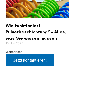
Wie funktioniert
Pulverbeschichtung? – Alles,
was Sie wissen müssen
15. Juli 2025
Weiterlesen
Jetzt kontaktieren!